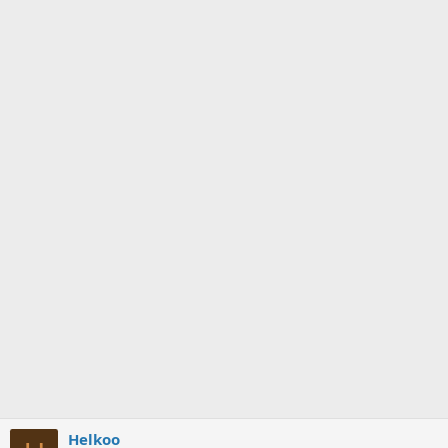
Helkoo