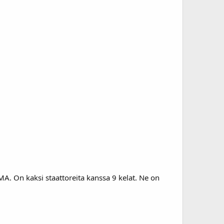
 PMA. On kaksi staattoreita kanssa 9 kelat. Ne on