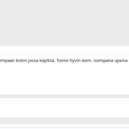
mpaan kotiin jossa käyttöä. Toimii hyvin esim. isompana upsina 