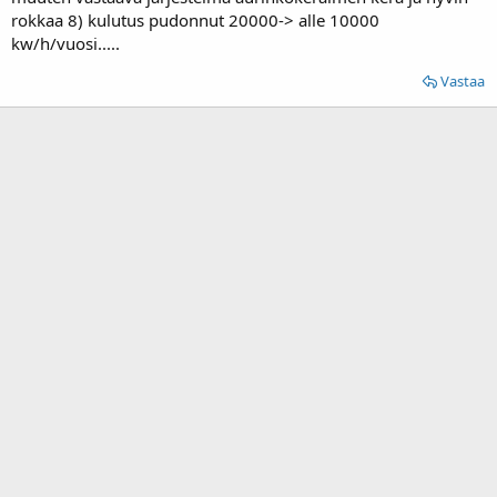
rokkaa 8) kulutus pudonnut 20000-> alle 10000
kw/h/vuosi.....
Vastaa